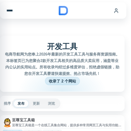
跳到内容
开发工具
电商导航网为您奉上2026年最新的开发工具工具与服务商资源指南。
本标签页已为您聚合2款开发工具相关的高品质大卖应用，涵盖等业
内公认的实用站点。所有收录均经过多维度评估，拒绝虚假链接，助
您在开发工具赛道快速提效、抢占市场先机！
收录了 2 个网站
排序
发布
更新
浏览
至尊宝工具箱
至尊宝工具箱是一个在线工具集合网站，提供多种常用网页工具与实用功能入
口，适合用户在日常办公、学习和开发过程中快速查找并使用相关工具。网站