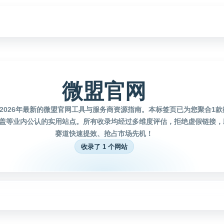
微盟官网
2026年最新的微盟官网工具与服务商资源指南。本标签页已为您聚合1
盖等业内公认的实用站点。所有收录均经过多维度评估，拒绝虚假链接，
赛道快速提效、抢占市场先机！
收录了 1 个网站