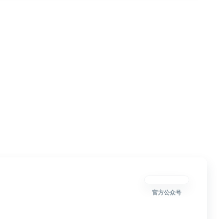
官方公众号