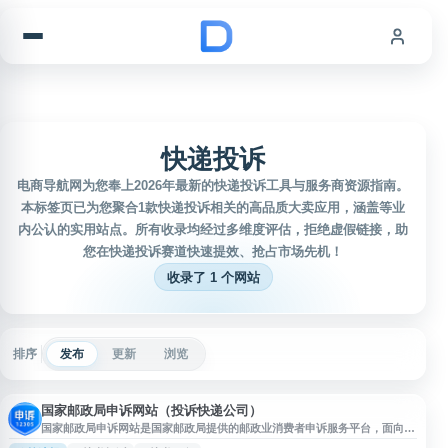
跳到内容
快递投诉
电商导航网为您奉上2026年最新的快递投诉工具与服务商资源指南。
本标签页已为您聚合1款快递投诉相关的高品质大卖应用，涵盖等业
内公认的实用站点。所有收录均经过多维度评估，拒绝虚假链接，助
您在快递投诉赛道快速提效、抢占市场先机！
收录了 1 个网站
排序
发布
更新
浏览
国家邮政局申诉网站（投诉快递公司）
国家邮政局申诉网站是国家邮政局提供的邮政业消费者申诉服务平台，面向用
户受理邮政、快递服务相关问题申诉。用户在与企业投诉处理无果或对处理结