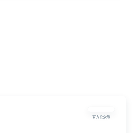
官方公众号