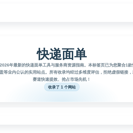
快递面单
2026年最新的快递面单工具与服务商资源指南。本标签页已为您聚合1
盖等业内公认的实用站点。所有收录均经过多维度评估，拒绝虚假链接，
赛道快速提效、抢占市场先机！
收录了 1 个网站