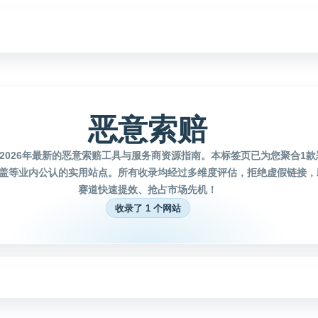
恶意索赔
2026年最新的恶意索赔工具与服务商资源指南。本标签页已为您聚合1
盖等业内公认的实用站点。所有收录均经过多维度评估，拒绝虚假链接，
赛道快速提效、抢占市场先机！
收录了 1 个网站