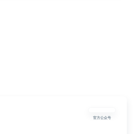
官方公众号