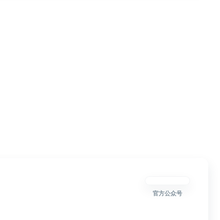
官方公众号