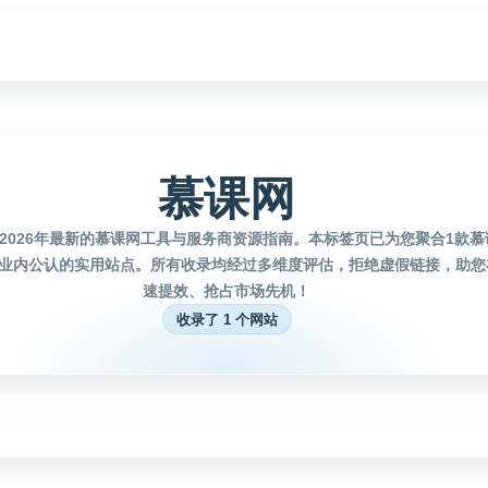
慕课网
2026年最新的慕课网工具与服务商资源指南。本标签页已为您聚合1款
业内公认的实用站点。所有收录均经过多维度评估，拒绝虚假链接，助您
速提效、抢占市场先机！
收录了 1 个网站