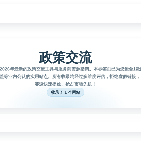
政策交流
2026年最新的政策交流工具与服务商资源指南。本标签页已为您聚合1
盖等业内公认的实用站点。所有收录均经过多维度评估，拒绝虚假链接，
赛道快速提效、抢占市场先机！
收录了 1 个网站