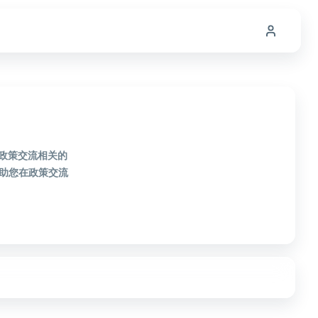
款政策交流相关的
助您在政策交流