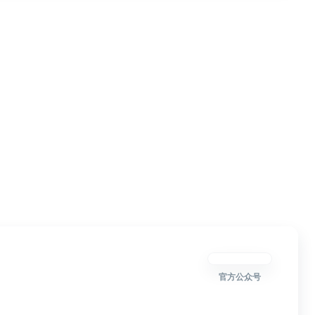
官方公众号