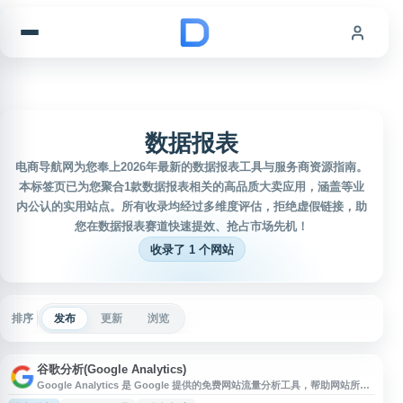
跳到内容
数据报表
电商导航网为您奉上2026年最新的数据报表工具与服务商资源指南。
本标签页已为您聚合1款数据报表相关的高品质大卖应用，涵盖等业
内公认的实用站点。所有收录均经过多维度评估，拒绝虚假链接，助
您在数据报表赛道快速提效、抢占市场先机！
收录了 1 个网站
排序
发布
更新
浏览
谷歌分析(Google Analytics)
Google Analytics 是 Google 提供的免费网站流量分析工具，帮助网站所有
者、营销人员和开发者深入了解访客行为和网站性能。该平台通过追踪代码收