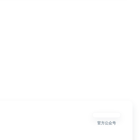
官方公众号