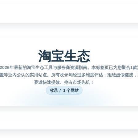
淘宝生态
2026年最新的淘宝生态工具与服务商资源指南。本标签页已为您聚合1
盖等业内公认的实用站点。所有收录均经过多维度评估，拒绝虚假链接，
赛道快速提效、抢占市场先机！
收录了 1 个网站