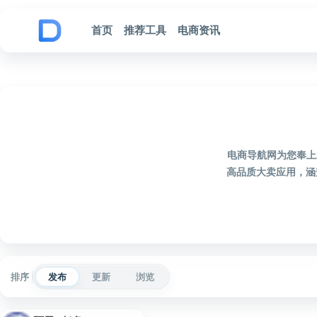
跳到内容
首页
推荐工具
电商资讯
电商导航网为您奉上
高品质大卖应用，涵
排序
发布
更新
浏览