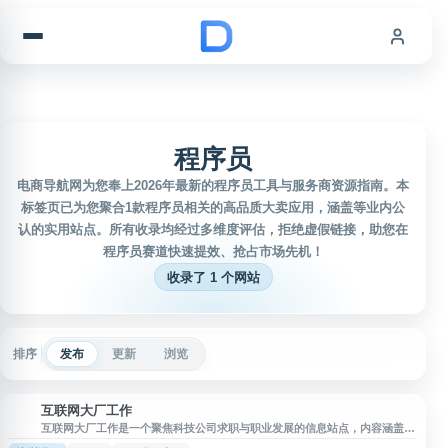
跳到内容
程序员
电商导航网为您奉上2026年最新的程序员工具与服务商资源指南。本
标签页已为您聚合1款程序员相关的高品质大卖应用，涵盖等业内公
认的实用站点。所有收录均经过多维度评估，拒绝虚假链接，助您在
程序员赛道快速提效、抢占市场先机！
收录了 1 个网站
排序
发布
更新
浏览
互联网大厂工作
互
互联网大厂工作是一个聚焦科技公司求职与职业发展的信息站点，内容涵盖互
联网大厂工作机会、招聘信息、面试技巧、岗位准备和职业规划等主题。网站