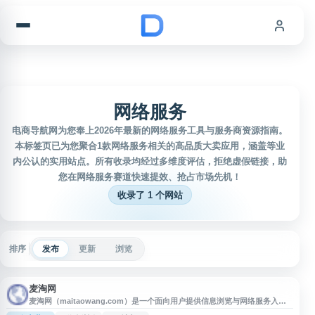
跳到内容
网络服务
电商导航网为您奉上2026年最新的网络服务工具与服务商资源指南。
本标签页已为您聚合1款网络服务相关的高品质大卖应用，涵盖等业
内公认的实用站点。所有收录均经过多维度评估，拒绝虚假链接，助
您在网络服务赛道快速提效、抢占市场先机！
收录了 1 个网站
排序
发布
更新
浏览
麦淘网
麦淘网（maitaowang.com）是一个面向用户提供信息浏览与网络服务入口
的网站。网站名称简洁易记，适合在导航站中作为独立站点收录展示。用户可