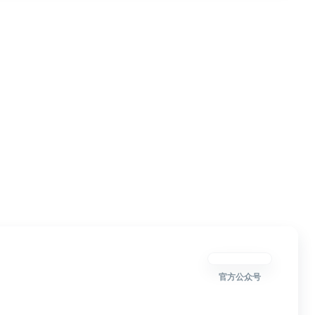
官方公众号