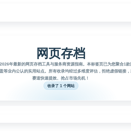
网页存档
2026年最新的网页存档工具与服务商资源指南。本标签页已为您聚合1
盖等业内公认的实用站点。所有收录均经过多维度评估，拒绝虚假链接，
赛道快速提效、抢占市场先机！
收录了 1 个网站