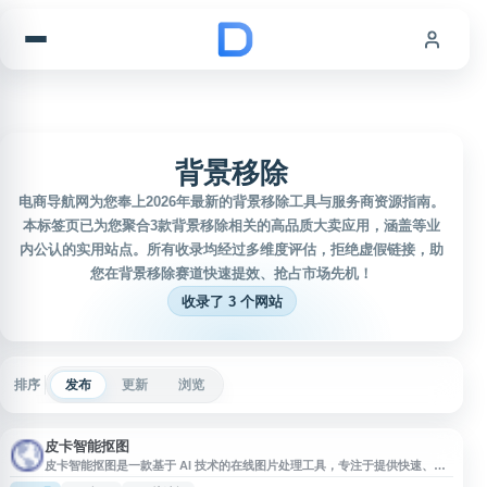
跳到内容
背景移除
电商导航网为您奉上2026年最新的背景移除工具与服务商资源指南。
本标签页已为您聚合3款背景移除相关的高品质大卖应用，涵盖等业
内公认的实用站点。所有收录均经过多维度评估，拒绝虚假链接，助
您在背景移除赛道快速提效、抢占市场先机！
收录了 3 个网站
排序
发布
更新
浏览
皮卡智能抠图
皮卡智能抠图是一款基于 AI 技术的在线图片处理工具，专注于提供快速、精
准的抠图服务。用户无需专业设计技能，只需上传图片即可自动识别并移除背