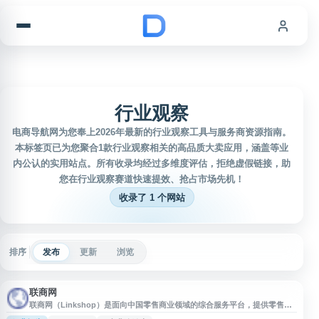
跳到内容
行业观察
电商导航网为您奉上2026年最新的行业观察工具与服务商资源指南。
本标签页已为您聚合1款行业观察相关的高品质大卖应用，涵盖等业
内公认的实用站点。所有收录均经过多维度评估，拒绝虚假链接，助
您在行业观察赛道快速提效、抢占市场先机！
收录了 1 个网站
排序
发布
更新
浏览
联商网
联商网（Linkshop）是面向中国零售商业领域的综合服务平台，提供零售业
资讯、行业观察、数据分析、培训会议及商务对接等内容。网站覆盖购物中