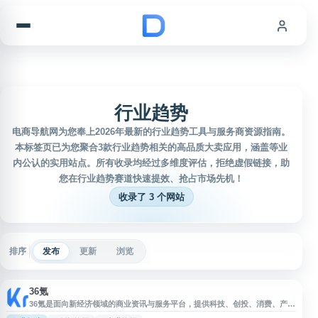
跳到内容
行业趋势
电商导航网为您奉上2026年最新的行业趋势工具与服务商资源指南。
本标签页已为您聚合3款行业趋势相关的高品质大卖应用，涵盖等业
内公认的实用站点。所有收录均经过多维度评估，拒绝虚假链接，助
您在行业趋势赛道快速提效、抢占市场先机！
收录了 3 个网站
排序
发布
更新
浏览
36氪
36氪是面向新经济领域的商业资讯与服务平台，提供科技、创投、消费、产
业、企业服务等方向的新闻报道、深度分析、公司动态和投融资信息。网站内