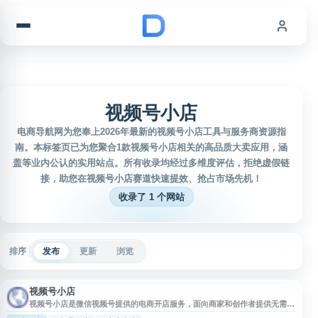
跳到内容
视频号小店
电商导航网为您奉上2026年最新的视频号小店工具与服务商资源指
南。本标签页已为您聚合1款视频号小店相关的高品质大卖应用，涵
盖等业内公认的实用站点。所有收录均经过多维度评估，拒绝虚假链
接，助您在视频号小店赛道快速提效、抢占市场先机！
收录了 1 个网站
排序
发布
更新
浏览
视频号小店
视频号小店是微信视频号提供的电商开店服务，面向商家和创作者提供无需开
发、免费开店的基础能力。用户可通过该平台在微信生态内搭建店铺，结合视