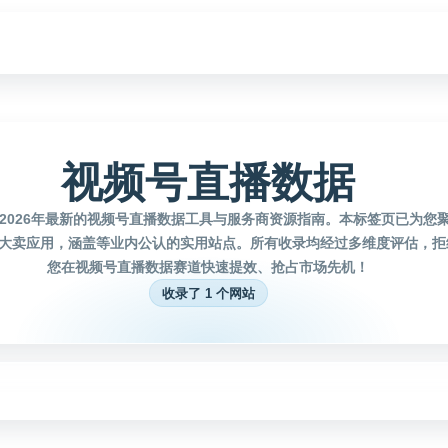
视频号直播数据
2026年最新的视频号直播数据工具与服务商资源指南。本标签页已为您
大卖应用，涵盖等业内公认的实用站点。所有收录均经过多维度评估，拒
您在视频号直播数据赛道快速提效、抢占市场先机！
收录了 1 个网站