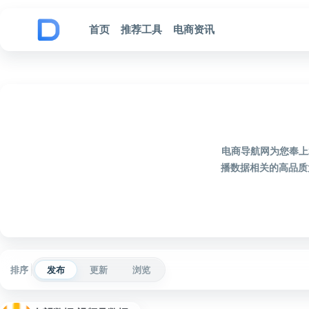
跳到内容
首页
推荐工具
电商资讯
电商导航网为您奉上
播数据相关的高品质
排序
发布
更新
浏览