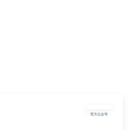
官方公众号