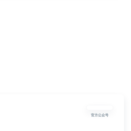
官方公众号