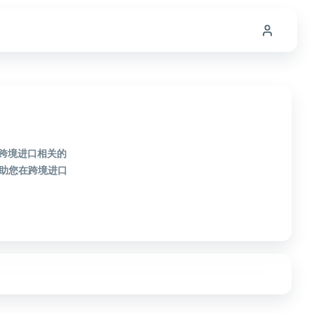
款跨境进口相关的
助您在跨境进口