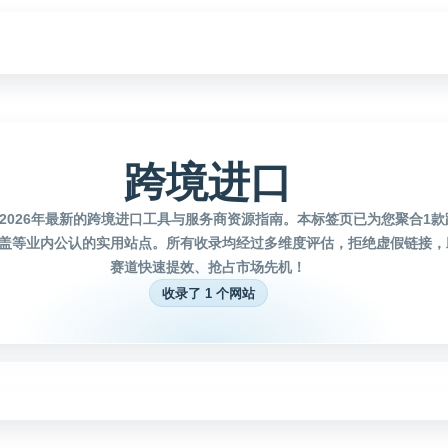
跨境进口
2026年最新的跨境进口工具与服务商资源指南。本标签页已为您聚合1
盖等业内公认的实用站点。所有收录均经过多维度评估，拒绝虚假链接，
赛道快速提效、抢占市场先机！
收录了 1 个网站