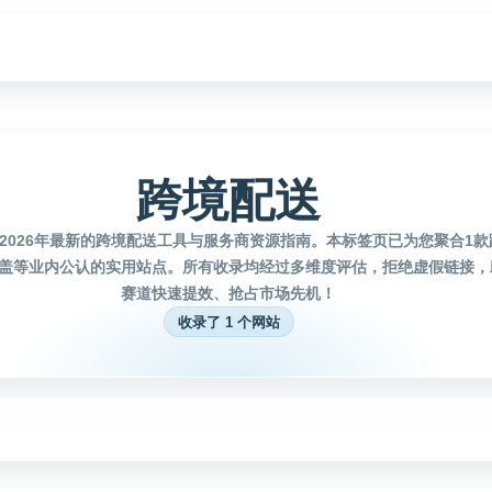
跨境配送
2026年最新的跨境配送工具与服务商资源指南。本标签页已为您聚合1
盖等业内公认的实用站点。所有收录均经过多维度评估，拒绝虚假链接，
赛道快速提效、抢占市场先机！
收录了 1 个网站