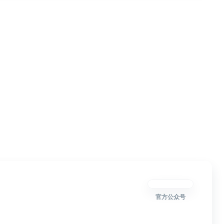
官方公众号