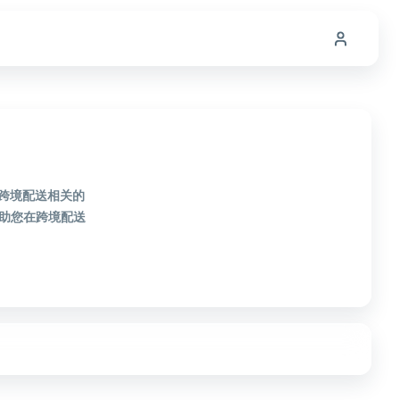
款跨境配送相关的
助您在跨境配送