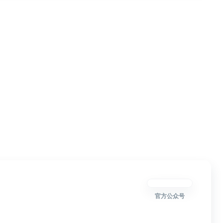
官方公众号