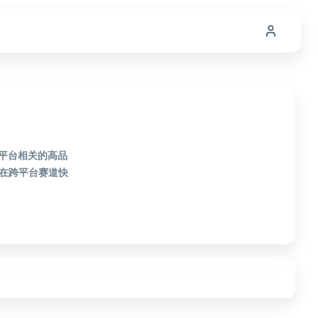
跨平台相关的高品
在跨平台赛道快