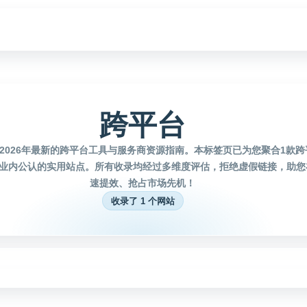
跨平台
2026年最新的跨平台工具与服务商资源指南。本标签页已为您聚合1款
业内公认的实用站点。所有收录均经过多维度评估，拒绝虚假链接，助您
速提效、抢占市场先机！
收录了 1 个网站