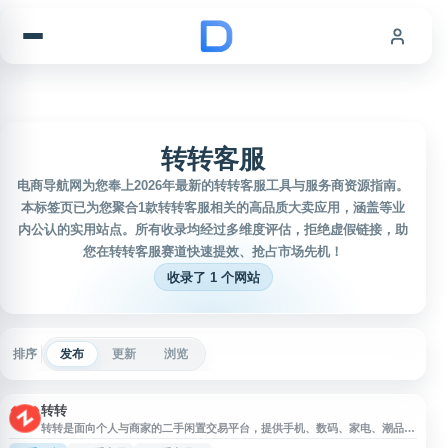
跳到内容
转转客服
电商导航网为您奉上2026年最新的转转客服工具与服务商资源指南。
本标签页已为您聚合1款转转客服相关的高品质大卖应用，涵盖等业
内公认的实用站点。所有收录均经过多维度评估，拒绝虚假链接，助
您在转转客服赛道快速提效、抢占市场先机！
收录了 1 个网站
排序
发布
更新
浏览
转转
转转是面向个人与商家的二手闲置交易平台，提供手机、数码、家电、潮品等
多品类二手商品买卖服务。平台推出“官方验”验机服务，覆盖二手手机等商品