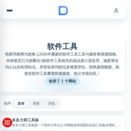
跳到内容
软件工具
电商导航网为您奉上2026年最新的软件工具工具与服务商资源指南。
本标签页已为您聚合1款软件工具相关的高品质大卖应用，涵盖等业
内公认的实用站点。所有收录均经过多维度评估，拒绝虚假链接，助
您在软件工具赛道快速提效、抢占市场先机！
收录了 1 个网站
排序
发布
更新
浏览
多多大师工具箱
多多大师工具箱是一个面向日常办公与网络使用场景的在线工具集合网站，提
供多类实用工具入口，便于用户快速查找和使用相关功能。网站适合需要进行