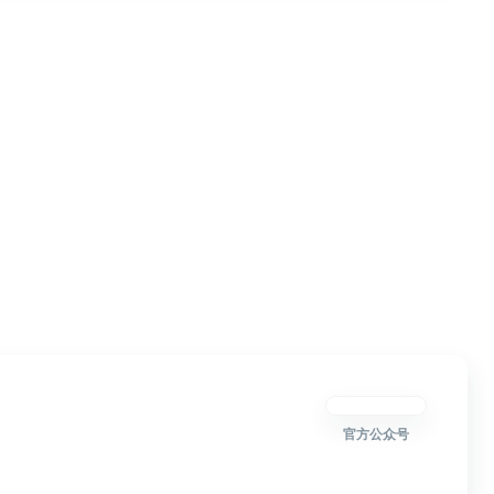
官方公众号