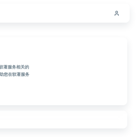
款软著服务相关的
助您在软著服务