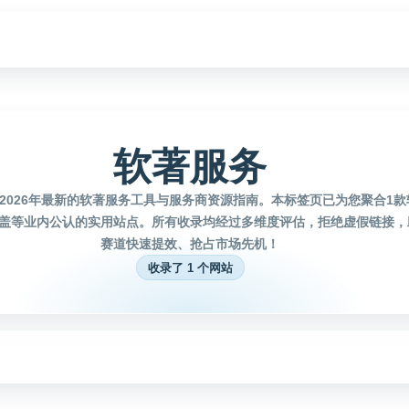
软著服务
2026年最新的软著服务工具与服务商资源指南。本标签页已为您聚合1
盖等业内公认的实用站点。所有收录均经过多维度评估，拒绝虚假链接，
赛道快速提效、抢占市场先机！
收录了 1 个网站