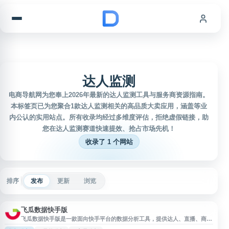
跳到内容
达人监测
电商导航网为您奉上2026年最新的达人监测工具与服务商资源指南。
本标签页已为您聚合1款达人监测相关的高品质大卖应用，涵盖等业
内公认的实用站点。所有收录均经过多维度评估，拒绝虚假链接，助
您在达人监测赛道快速提效、抢占市场先机！
收录了 1 个网站
排序
发布
更新
浏览
飞瓜数据快手版
飞瓜数据快手版是一款面向快手平台的数据分析工具，提供达人、直播、商
品、视频、排行榜等多维度数据查询与监测服务。用户可通过快手直播带货数