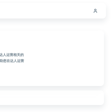
款达人运营相关的
助您在达人运营