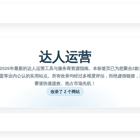
达人运营
2026年最新的达人运营工具与服务商资源指南。本标签页已为您聚合2
盖等业内公认的实用站点。所有收录均经过多维度评估，拒绝虚假链接，
赛道快速提效、抢占市场先机！
收录了 2 个网站