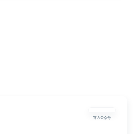
官方公众号