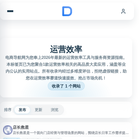
跳到内容
运营效率
电商导航网为您奉上2026年最新的运营效率工具与服务商资源指南。
本标签页已为您聚合1款运营效率相关的高品质大卖应用，涵盖等业
内公认的实用站点。所有收录均经过多维度评估，拒绝虚假链接，助
您在运营效率赛道快速提效、抢占市场先机！
收录了 1 个网站
排序
发布
更新
浏览
店长救星
店长救星是一个面向门店经营与管理场景的网站，围绕店长日常工作需求提供
相关信息与服务入口。平台名称聚焦门店管理、运营效率、店铺经营支持等关