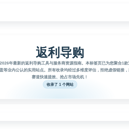
返利导购
2026年最新的返利导购工具与服务商资源指南。本标签页已为您聚合1
盖等业内公认的实用站点。所有收录均经过多维度评估，拒绝虚假链接，
赛道快速提效、抢占市场先机！
收录了 1 个网站