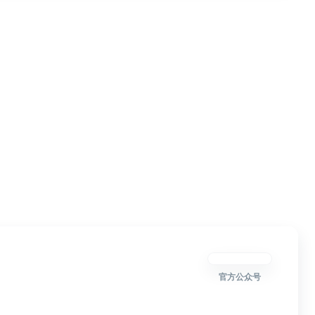
官方公众号