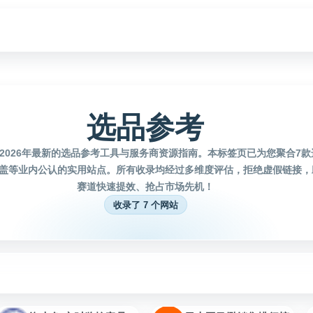
选品参考
2026年最新的选品参考工具与服务商资源指南。本标签页已为您聚合7
盖等业内公认的实用站点。所有收录均经过多维度评估，拒绝虚假链接，
赛道快速提效、抢占市场先机！
收录了 7 个网站