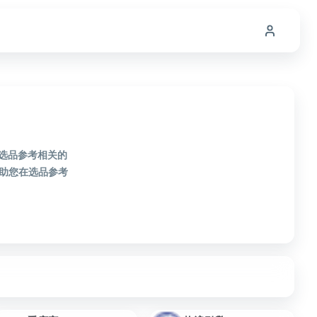
款选品参考相关的
助您在选品参考