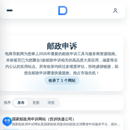
跳到内容
邮政申诉
电商导航网为您奉上2026年最新的邮政申诉工具与服务商资源指南。
本标签页已为您聚合1款邮政申诉相关的高品质大卖应用，涵盖等业
内公认的实用站点。所有收录均经过多维度评估，拒绝虚假链接，助
您在邮政申诉赛道快速提效、抢占市场先机！
收录了 1 个网站
排序
发布
更新
浏览
国家邮政局申诉网站（投诉快递公司）
国家邮政局申诉网站是国家邮政局提供的邮政业消费者申诉服务平台，面向用
户受理邮政、快递服务相关问题申诉。用户在与企业投诉处理无果或对处理结