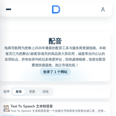
跳到内容
配音
电商导航网为您奉上2026年最新的配音工具与服务商资源指南。本标
签页已为您聚合1款配音相关的高品质大卖应用，涵盖等业内公认的
实用站点。所有收录均经过多维度评估，拒绝虚假链接，助您在配音
赛道快速提效、抢占市场先机！
收录了 1 个网站
排序
发布
更新
浏览
Text To Speech 文本转语音
Text To Speech 文本转语音是一个在线文字转语音与语音合成工具，支持多
语言、多语音选择，可用于文本朗读、AI配音、视频配音、语音播报等场景。