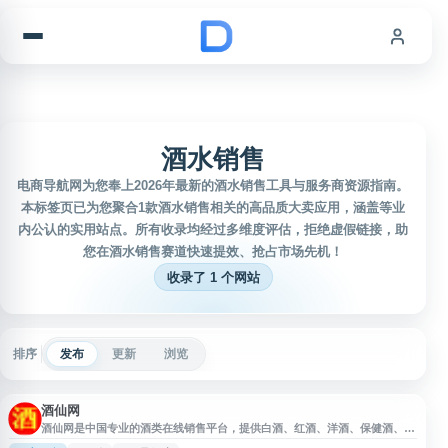
跳到内容
酒水销售
电商导航网为您奉上2026年最新的酒水销售工具与服务商资源指南。
本标签页已为您聚合1款酒水销售相关的高品质大卖应用，涵盖等业
内公认的实用站点。所有收录均经过多维度评估，拒绝虚假链接，助
您在酒水销售赛道快速提效、抢占市场先机！
收录了 1 个网站
排序
发布
更新
浏览
酒仙网
酒仙网是中国专业的酒类在线销售平台，提供白酒、红酒、洋酒、保健酒、黄
酒及酒具等品类的正品销售服务。网站汇集茅台、五粮液等知名品牌，拥有官