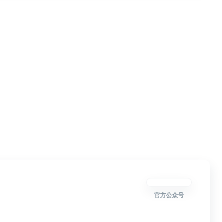
官方公众号