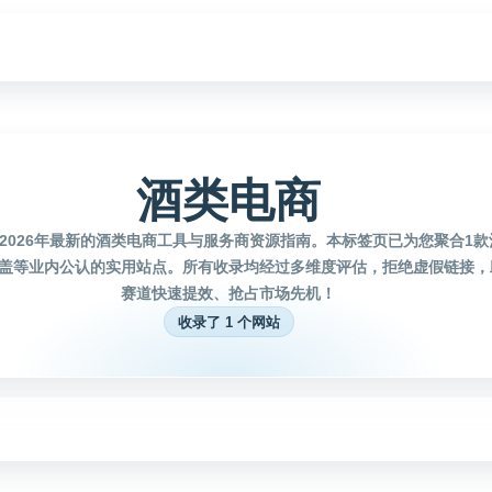
酒类电商
2026年最新的酒类电商工具与服务商资源指南。本标签页已为您聚合1
盖等业内公认的实用站点。所有收录均经过多维度评估，拒绝虚假链接，
赛道快速提效、抢占市场先机！
收录了 1 个网站