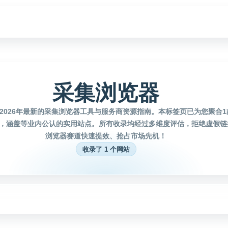
采集浏览器
2026年最新的采集浏览器工具与服务商资源指南。本标签页已为您聚合
，涵盖等业内公认的实用站点。所有收录均经过多维度评估，拒绝虚假链
浏览器赛道快速提效、抢占市场先机！
收录了 1 个网站