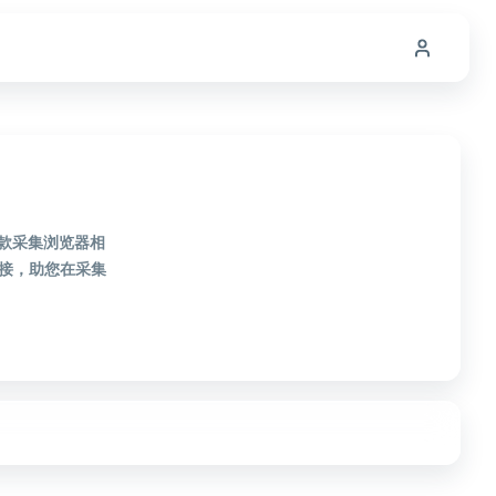
1款采集浏览器相
接，助您在采集