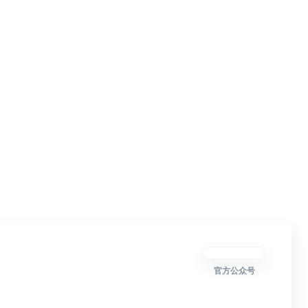
官方公众号