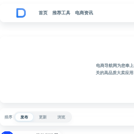
跳到内容
首页
推荐工具
电商资讯
电商导航网为您奉上
关的高品质大卖应用
排序
发布
更新
浏览