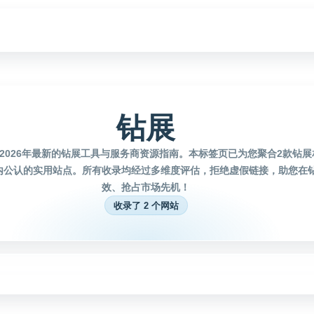
钻展
2026年最新的钻展工具与服务商资源指南。本标签页已为您聚合2款钻
内公认的实用站点。所有收录均经过多维度评估，拒绝虚假链接，助您在
效、抢占市场先机！
收录了 2 个网站