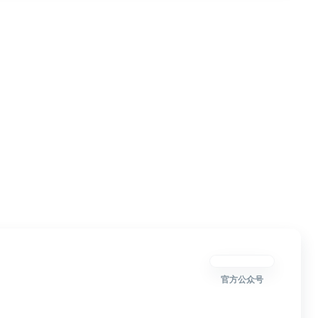
官方公众号