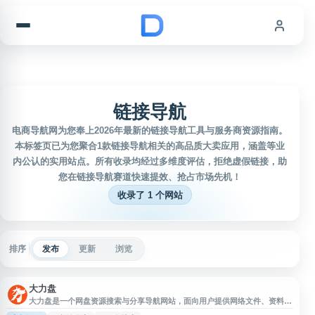
跳到内容
链接导航
电商导航网为您奉上2026年最新的链接导航工具与服务商资源指南。
本标签页已为您聚合1款链接导航相关的高品质大卖应用，涵盖等业
内公认的实用站点。所有收录均经过多维度评估，拒绝虚假链接，助
您在链接导航赛道快速提效、抢占市场先机！
收录了 1 个网站
排序
发布
更新
浏览
大力盘
大力盘是一个网盘资源搜索与分享导航网站，面向用户提供网络文件、资料和
资源链接的检索入口。网站以关键词搜索为核心，帮助用户查找公开分享的网