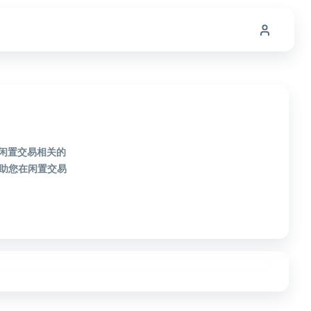
款闲置交易相关的
助您在闲置交易