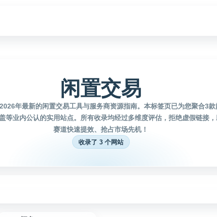
闲置交易
2026年最新的闲置交易工具与服务商资源指南。本标签页已为您聚合3
盖等业内公认的实用站点。所有收录均经过多维度评估，拒绝虚假链接，
赛道快速提效、抢占市场先机！
收录了 3 个网站