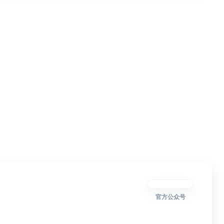
官方公众号