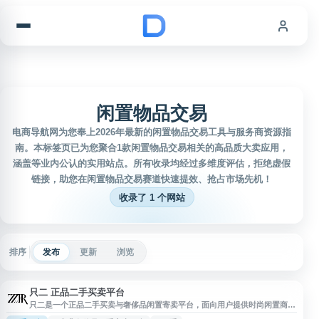
跳到内容
闲置物品交易
电商导航网为您奉上2026年最新的闲置物品交易工具与服务商资源指
南。本标签页已为您聚合1款闲置物品交易相关的高品质大卖应用，
涵盖等业内公认的实用站点。所有收录均经过多维度评估，拒绝虚假
链接，助您在闲置物品交易赛道快速提效、抢占市场先机！
收录了 1 个网站
排序
发布
更新
浏览
只二 正品二手买卖平台
只二是一个正品二手买卖与奢侈品闲置寄卖平台，面向用户提供时尚闲置商品
寄卖、二手奢侈品交易、二手包回收等服务。平台通过商品鉴定、售后保障和