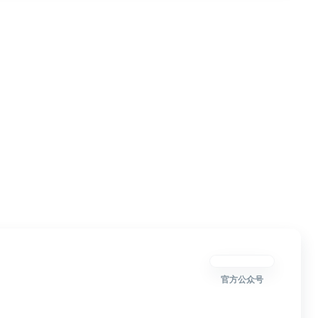
官方公众号