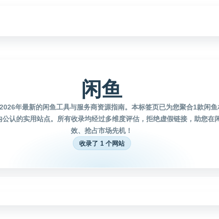
闲鱼
2026年最新的闲鱼工具与服务商资源指南。本标签页已为您聚合1款闲
内公认的实用站点。所有收录均经过多维度评估，拒绝虚假链接，助您在
效、抢占市场先机！
收录了 1 个网站