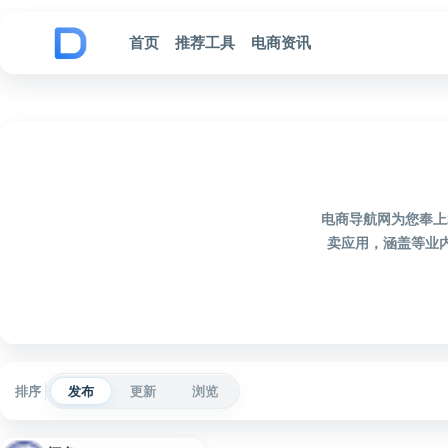
跳到内容
首页
推荐工具
电商资讯
电商导航网为您奉上
卖应用，涵盖等业
排序
发布
更新
浏览