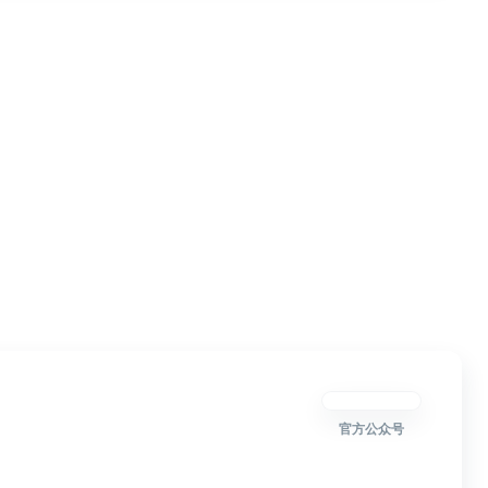
官方公众号