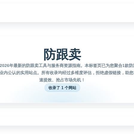
防跟卖
2026年最新的防跟卖工具与服务商资源指南。本标签页已为您聚合1款
业内公认的实用站点。所有收录均经过多维度评估，拒绝虚假链接，助您
速提效、抢占市场先机！
收录了 1 个网站