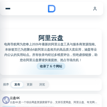
跳到内容
阿里云盘
电商导航网为您奉上2026年最新的阿里云盘工具与服务商资源指南。
本标签页已为您聚合6款阿里云盘相关的高品质大卖应用，涵盖等业
内公认的实用站点。所有收录均经过多维度评估，拒绝虚假链接，助
您在阿里云盘赛道快速提效、抢占市场先机！
收录了 6 个网站
排序
发布
更新
浏览
云盘4K
云盘4K是一个综合网盘资源搜索平台，支持百度网盘、阿里云盘、夸克网盘
等多类网盘内容检索。网站可用于搜索电影、资料及各类分享资源，并提供有