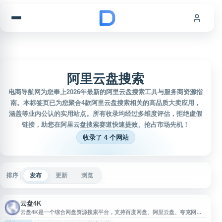
跳到内容
阿里云盘搜索
电商导航网为您奉上2026年最新的阿里云盘搜索工具与服务商资源指
南。本标签页已为您聚合4款阿里云盘搜索相关的高品质大卖应用，
涵盖等业内公认的实用站点。所有收录均经过多维度评估，拒绝虚假
链接，助您在阿里云盘搜索赛道快速提效、抢占市场先机！
收录了 4 个网站
排序
发布
更新
浏览
云盘4K
云盘4K是一个综合网盘资源搜索平台，支持百度网盘、阿里云盘、夸克网盘
等多类网盘内容检索。网站可用于搜索电影、资料及各类分享资源，并提供有