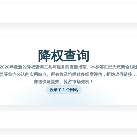
降权查询
2026年最新的降权查询工具与服务商资源指南。本标签页已为您聚合1
盖等业内公认的实用站点。所有收录均经过多维度评估，拒绝虚假链接，
赛道快速提效、抢占市场先机！
收录了 1 个网站