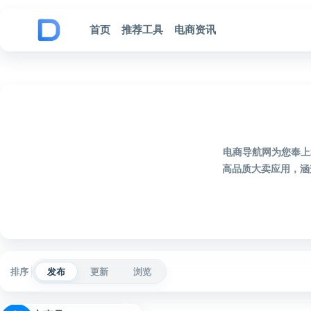
跳到内容
首页
推荐工具
电商资讯
电商导航网为您奉上
高品质大卖应用，涵
排序
发布
更新
浏览