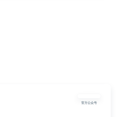
官方公众号