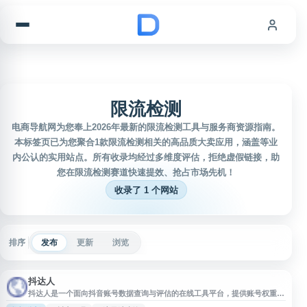
跳到内容
限流检测
电商导航网为您奉上2026年最新的限流检测工具与服务商资源指南。
本标签页已为您聚合1款限流检测相关的高品质大卖应用，涵盖等业
内公认的实用站点。所有收录均经过多维度评估，拒绝虚假链接，助
您在限流检测赛道快速提效、抢占市场先机！
收录了 1 个网站
排序
发布
更新
浏览
抖达人
抖达人是一个面向抖音账号数据查询与评估的在线工具平台，提供账号权重等
级、账号标签、账号估价、作品发布时间、作品限流状态及流量池等信息查询