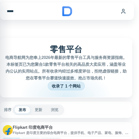
跳到内容
零售平台
电商导航网为您奉上2026年最新的零售平台工具与服务商资源指南。
本标签页已为您聚合1款零售平台相关的高品质大卖应用，涵盖等业
内公认的实用站点。所有收录均经过多维度评估，拒绝虚假链接，助
您在零售平台赛道快速提效、抢占市场先机！
收录了 1 个网站
排序
发布
更新
浏览
Flipkart 印度电商平台
Flipkart 是印度主要的综合电商平台，提供手机、电子产品、家电、服饰、家
具、日用品等多品类商品在线选购服务。用户可通过网站浏览商品信息、比较