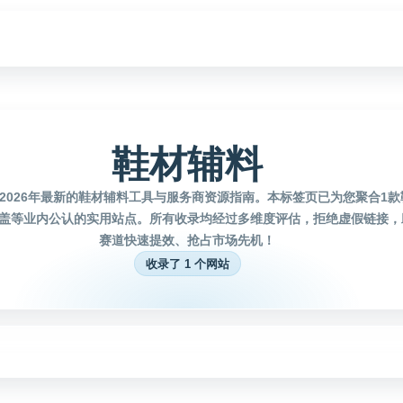
鞋材辅料
2026年最新的鞋材辅料工具与服务商资源指南。本标签页已为您聚合1
盖等业内公认的实用站点。所有收录均经过多维度评估，拒绝虚假链接，
赛道快速提效、抢占市场先机！
收录了 1 个网站