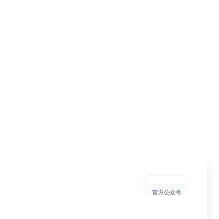
官方公众号