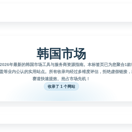
韩国市场
2026年最新的韩国市场工具与服务商资源指南。本标签页已为您聚合1
盖等业内公认的实用站点。所有收录均经过多维度评估，拒绝虚假链接，
赛道快速提效、抢占市场先机！
收录了 1 个网站