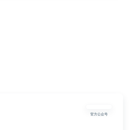
官方公众号