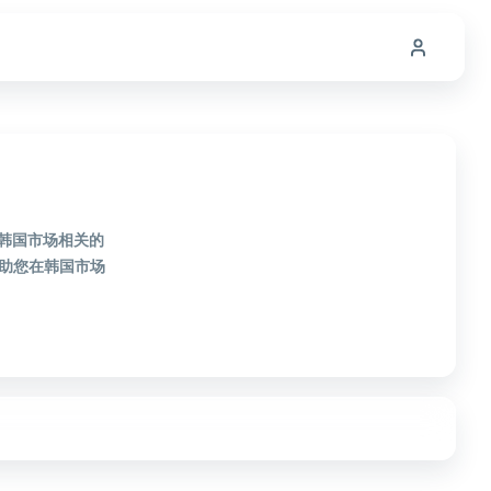
款韩国市场相关的
助您在韩国市场