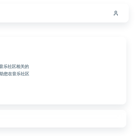
款音乐社区相关的
助您在音乐社区