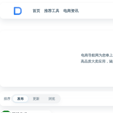
跳到内容
首页
推荐工具
电商资讯
电商导航网为您奉上
高品质大卖应用，涵
排序
发布
更新
浏览