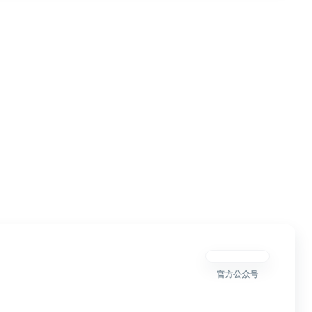
官方公众号