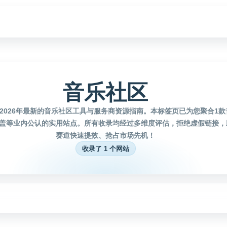
音乐社区
2026年最新的音乐社区工具与服务商资源指南。本标签页已为您聚合1
盖等业内公认的实用站点。所有收录均经过多维度评估，拒绝虚假链接，
赛道快速提效、抢占市场先机！
收录了 1 个网站