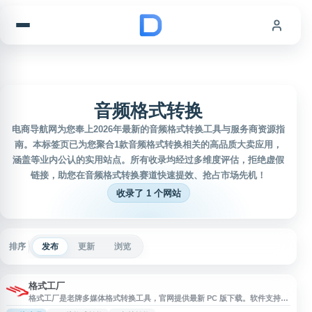
跳到内容
音频格式转换
电商导航网为您奉上2026年最新的音频格式转换工具与服务商资源指
南。本标签页已为您聚合1款音频格式转换相关的高品质大卖应用，
涵盖等业内公认的实用站点。所有收录均经过多维度评估，拒绝虚假
链接，助您在音频格式转换赛道快速提效、抢占市场先机！
收录了 1 个网站
排序
发布
更新
浏览
格式工厂
格式工厂是老牌多媒体格式转换工具，官网提供最新 PC 版下载。软件支持
MP4、MP3、AVI、MOV、JPG、PNG、PDF 等常见格式转换，涵盖视频格