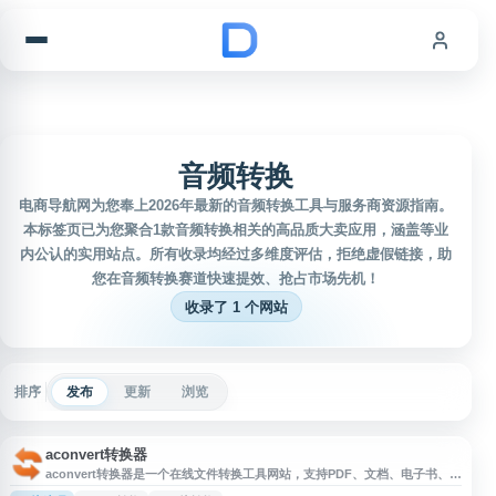
跳到内容
音频转换
电商导航网为您奉上2026年最新的音频转换工具与服务商资源指南。
本标签页已为您聚合1款音频转换相关的高品质大卖应用，涵盖等业
内公认的实用站点。所有收录均经过多维度评估，拒绝虚假链接，助
您在音频转换赛道快速提效、抢占市场先机！
收录了 1 个网站
排序
发布
更新
浏览
aconvert转换器
aconvert转换器是一个在线文件转换工具网站，支持PDF、文档、电子书、图
像、视频、音频等多种格式的在线转换。用户可通过网页上传文件并选择目标