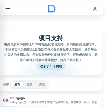
跳到内容
项目支持
电商导航网为您奉上2026年最新的项目支持工具与服务商资源指南。
本标签页已为您聚合1款项目支持相关的高品质大卖应用，涵盖等业
内公认的实用站点。所有收录均经过多维度评估，拒绝虚假链接，助
您在项目支持赛道快速提效、抢占市场先机！
收录了 1 个网站
排序
发布
更新
浏览
Indiegogo
Indiegogo 是一个面向全球的众筹与产品发布平台，覆盖科技、设计、创意、
生活方式等领域。用户可以在平台上发现正在筹资的新项目，支持感兴趣的产